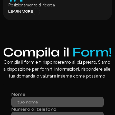
Posizionamento di ricerca
LEARN MORE
Compila il
Form!
Compila il form e ti risponderemo al più presto. Siamo 
a disposizione per fornirti informazioni, rispondere alle 
tue domande o valutare insieme come possiamo 
aiutarti.
Nome
Numero di telefono