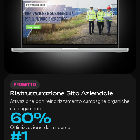
PROGETTO
Ristrutturazione Sito Aziendale
Attivazione con reindirizzamento campagne organiche 
e a pagamento
60%
Ottimizzazione della ricerca 
#1