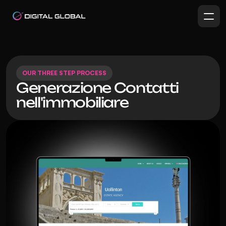
OUR THREE STEP PROCESS
Generazione Contatti 
nell'immobiliare 