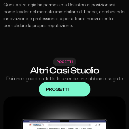
Questa strategia ha permesso a Uollinton di posizionarsi 
come leader nel mercato immobiliare di Lecce, combinando 
innovazione e professionalità per attrarre nuovi clienti e 
consolidare la propria reputazione.
POGETTI
Altri Casi Studio
Dai uno sguardo a tutte le aziende che abbiamo seguito
PROGETTI