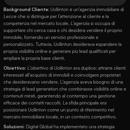
Background Cliente
: Uollinton è un’agenzia immobiliare di 
Lecce che si distingue per l’attenzione al cliente e la 
competenza nel mercato locale. L’agenzia si occupa di 
supportare chi cerca casa e chi desidera vendere il proprio 
immobile, fornendo un servizio professionale e 
personalizzato. Tuttavia, Uollinton desiderava espandere la 
propria visibilità online e generare più lead qualificati per 
ampliare la propria base clienti.
Obiettivo
: L’obiettivo di Uollinton era duplice: attrarre clienti 
interessati all’acquisto di immobili e coinvolgere proprietari 
che desideravano vendere. L’agenzia aveva bisogno di una 
strategia di lead generation che combinasse visibilità online e 
contenuti mirati, garantendo al contempo una gestione 
efficace dei contatti raccolti. La sfida principale era 
posizionare Uollinton come un punto di riferimento nel 
mercato immobiliare locale, in un contesto competitivo.
Soluzioni
: Digital Global ha implementato una strategia 