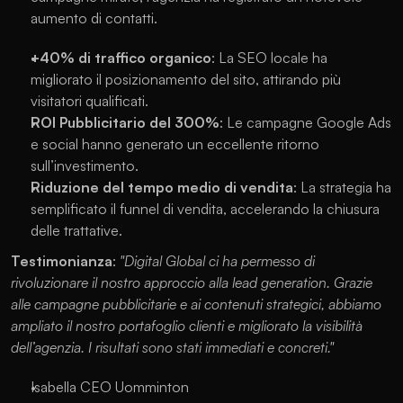
aumento di contatti.
+40% di traffico organico
: La SEO locale ha 
migliorato il posizionamento del sito, attirando più 
visitatori qualificati.
ROI Pubblicitario del 300%
: Le campagne Google Ads 
e social hanno generato un eccellente ritorno 
sull’investimento.
Riduzione del tempo medio di vendita
: La strategia ha 
semplificato il funnel di vendita, accelerando la chiusura 
delle trattative.
Testimonianza
: 
"Digital Global ci ha permesso di 
rivoluzionare il nostro approccio alla lead generation. Grazie 
alle campagne pubblicitarie e ai contenuti strategici, abbiamo 
ampliato il nostro portafoglio clienti e migliorato la visibilità 
dell’agenzia. I risultati sono stati immediati e concreti."
Isabella CEO Uomminton