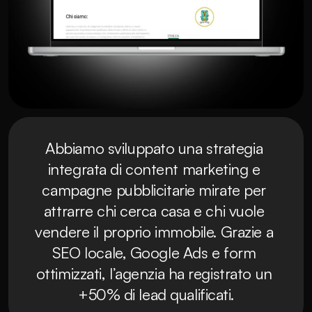
Abbiamo sviluppato una strategia 
integrata di content marketing e 
campagne pubblicitarie mirate per 
attrarre chi cerca casa e chi vuole 
vendere il proprio immobile. Grazie a 
SEO locale, Google Ads e form 
ottimizzati, l’agenzia ha registrato un 
+50% di lead qualificati.