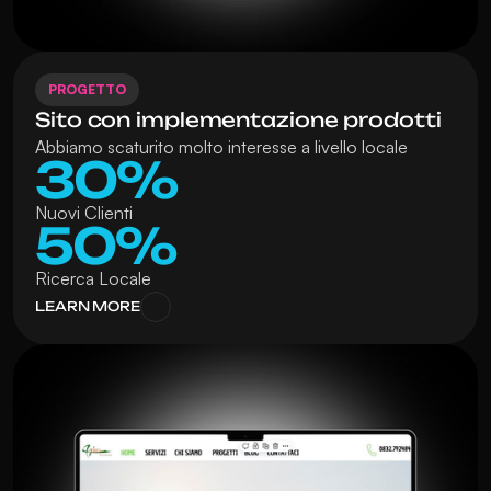
PROGETTO
Sito con implementazione prodotti
Abbiamo scaturito molto interesse a livello locale 
30%
Nuovi Clienti
50%
Ricerca Locale
LEARN MORE