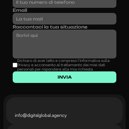
Email
Raccontaci la tua situazione
Dichiaro di aver letto e compreso l'Informativa sulla 
Privacy e acconsento al trattamento dei miei dati 
personali per rispondere alla mia richiesta
INVIA
info@digitalglobal.agency