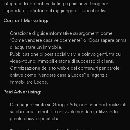
integrata di content marketing e paid advertising per 
supportare Uollinton nel raggiungere i suoi obiettivi
Content Marketing:
Creazione di guide informative su argomenti come 
“Come vendere casa velocemente” o “Cosa sapere prima 
di acquistare un immobile.
Pubblicazione di post social visivi e coinvolgenti, tra cui 
video-tour di immobili e storie di successo di clienti.
Ottimizzazione del sito web e dei contenuti per parole 
chiave come “vendere casa a Lecce” e “agenzia 
immobiliare Lecce.
Paid Advertising:
Campagne mirate su Google Ads, con annunci focalizzati 
su chi cerca immobili e chi vuole vendere, utilizzando 
parole chiave specifiche.