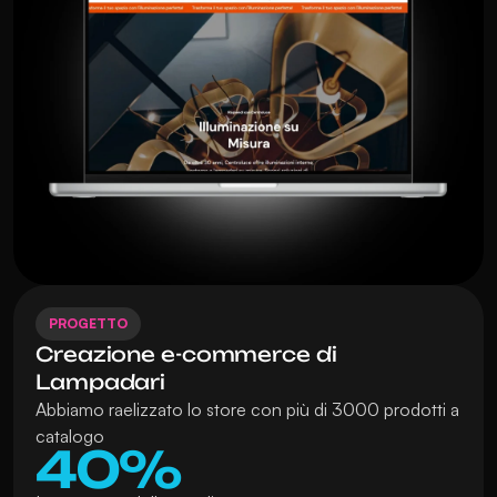
PROGETTO
Creazione e-commerce di 
Lampadari
Abbiamo raelizzato lo store con più di 3000 prodotti a 
catalogo
40%