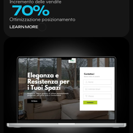
Incremento delle vendite
 70%
Ottimizzazione posizionamento
LEARN MORE